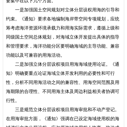
要集中在以下几个方面。
一是加强国土空间规划对立体分层设权用海的引导和
约束。《通知》要求各地编制海岸带空间专项规划，应统
筹考虑海洋资源环境承载力和用海实际需求，遵循上级和
同级国土空间总体规划，对海域立体开发提出具体的指导
和管理要求，海洋功能分区要明确海域的主导功能、兼容
功能以及可兼容的用海活动。
二是加强立体分层设权项目用海海域使用论证。《通
知》明确要重点论证海域立体开发利用的必要性和可行
性，分析不同用海活动之间的兼容性、用海空间范围及用
海期限的合理性、不同用海主体及周边利益相关者协调可
行性。
三是规范立体分层设权项目用海审批和不动产登记。
在用海审批方面，《通知》强调在已设定海域使用权的海