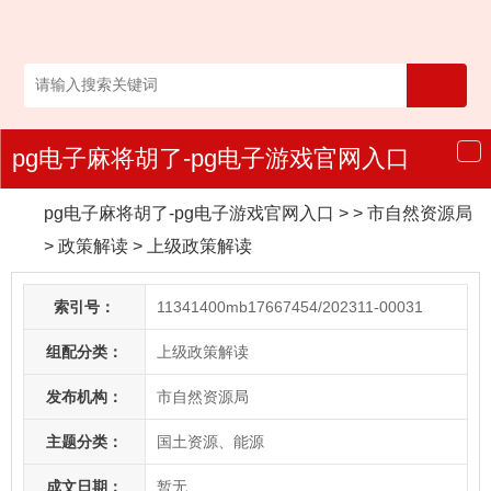
pg电子麻将胡了-pg电子游戏官网入口
导
航
pg电子麻将胡了-pg电子游戏官网入口
> > 市自然资源局
>
政策解读
>
上级政策解读
索引号：
11341400mb17667454/202311-00031
组配分类：
上级政策解读
发布机构：
市自然资源局
主题分类：
国土资源、能源
成文日期：
暂无