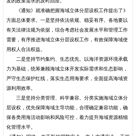
发的政策需求的及时回应。
《通知》就准确把握海域立体分层设权工作提出了3
方面总体要求。一是坚持依法依规、稳妥有序。各地要以
有关法律法规为依据，综合考虑社会发展水平和管理工作
需要，有序推进海域立体分层设权工作，有效保障海域使
用权人合法权益。
二是坚持节约集约、生态优先。以海洋资源环境承载
力为基础，统筹兼顾海域立体开发实际需求和生态影响，
严守生态保护红线，落实生态用海要求，全面提高海域资
源利用效率。
三是坚持分类管理、科学兼容。分类实施海域立体分
层设权，优先保障海域主导功能，合理确定兼容功能，确
保各类用海活动影响和风险可控，着力提升海域资源精细
化管理水平。