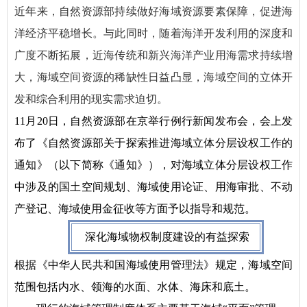
近年来，自然资源部持续做好海域资源要素保障，促进海
洋经济平稳增长。与此同时，随着海洋开发利用的深度和
广度不断拓展，近海传统和新兴海洋产业用海需求持续增
大，海域空间资源的稀缺性日益凸显，海域空间的立体开
发和综合利用的现实需求迫切。
11月20日，自然资源部在京举行例行新闻发布会，会上发
布了《自然资源部关于探索推进海域立体分层设权工作的
通知》（以下简称《通知》），对海域立体分层设权工作
中涉及的国土空间规划、海域使用论证、用海审批、不动
产登记、海域使用金征收等方面予以指导和规范。
深化海域物权制度建设的有益探索
根据《中华人民共和国海域使用管理法》规定，海域空间
范围包括内水、领海的水面、水体、海床和底土。