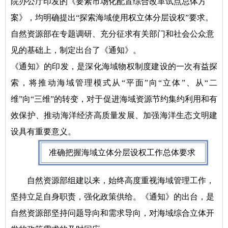
院办公厅印发的《要素市场化配置综合改革试点总体方
案》，均明确提出“探索海域使用权立体分层设权”要求。
自然资源部在专题调研、充分征求有关部门和社会公众意
见的基础上，制定出台了《通知》。
《通知》的印发，是深化海域物权制度建设的一次有益探
索，将推动海域管理模式从“平面”向“立体”、从“二
维”向“三维”的转变，对于促进海域资源节约集约利用和有
效保护、推动海洋经济高质量发展、加强海洋生态文明建
设具有重要意义。
准确把握海域立体分层设权工作
总体要求
自然资源部组建以来，始终高度重视海域管理工作，
坚持立足自身职责，强化政策供给。《通知》的出台，是
自然资源部坚持问题导向和需求导向，对海域综合立体开