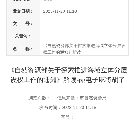
发文日期：
2023-11-20 11:18
文 号：
关键词：
《自然资源部关于探索推进海域立体分层设
名 称：
权工作的通知》解读
《自然资源部关于探索推进海域立体分层
设权工作的通知》解读-pg电子麻将胡了
浏览次数：
信息来源：市自然资源局
发布时间：2023-11-20 11:18
字号：