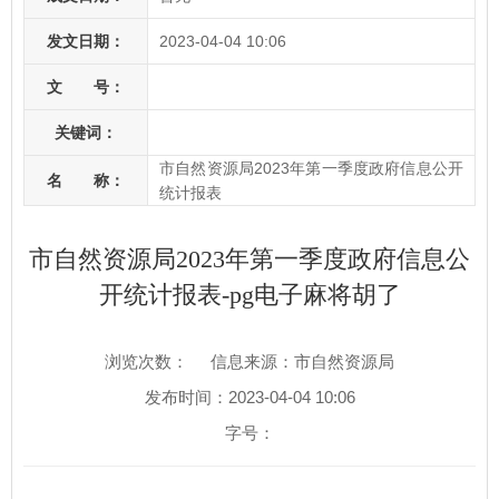
发文日期：
2023-04-04 10:06
文 号：
关键词：
市自然资源局2023年第一季度政府信息公开
名 称：
统计报表
市自然资源局2023年第一季度政府信息公
开统计报表-pg电子麻将胡了
浏览次数：
信息来源：市自然资源局
发布时间：2023-04-04 10:06
字号：