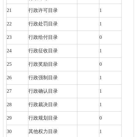
21
行政许可目录
1
22
行政处罚目录
1
23
行政给付目录
0
24
行政征收目录
1
25
行政奖励目录
0
26
行政强制目录
1
27
行政确认目录
1
28
行政裁决目录
1
29
行政规划目录
0
30
其他权力目录
1