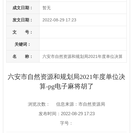
成文日期：
暂无
发文日期：
2022-08-29 17:23
文 号：
关键词：
名 称：
六安市自然资源和规划局2021年度单位决算
六安市自然资源和规划局2021年度单位决
算-pg电子麻将胡了
浏览次数：
信息来源：市自然资源局
发布时间：2022-08-29 17:23
字号：