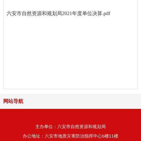
六安市自然资源和规划局2021年度单位决算.pdf
网站导航
主办单位：六安市自然资源和规划局
办公地址：六安市地质灾害防治指挥中心b楼11楼