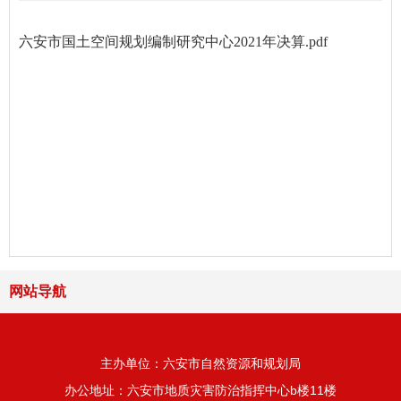
六安市国土空间规划编制研究中心2021年决算.pdf
网站导航
主办单位：六安市自然资源和规划局
办公地址：六安市地质灾害防治指挥中心b楼11楼