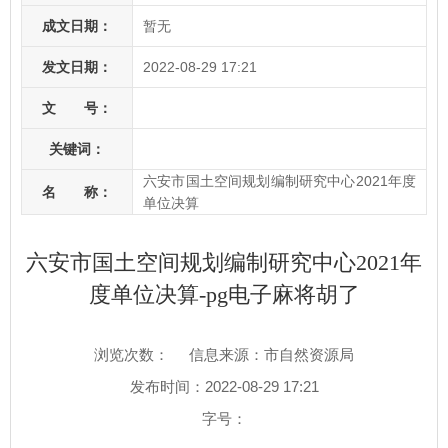
成文日期：
暂无
发文日期：
2022-08-29 17:21
文 号：
关键词：
六安市国土空间规划编制研究中心2021年度
名 称：
单位决算
六安市国土空间规划编制研究中心2021年
度单位决算-pg电子麻将胡了
浏览次数：
信息来源：市自然资源局
发布时间：2022-08-29 17:21
字号：