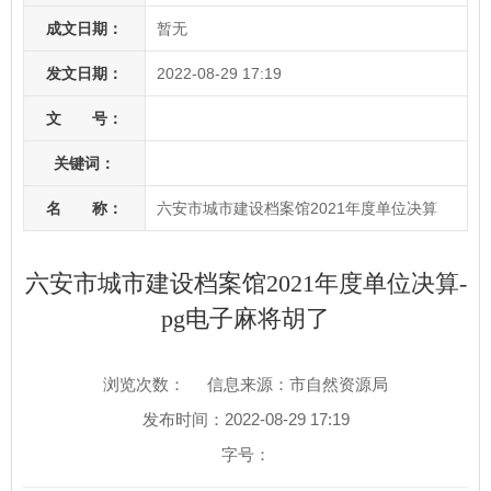
成文日期：
暂无
发文日期：
2022-08-29 17:19
文 号：
关键词：
名 称：
六安市城市建设档案馆2021年度单位决算
六安市城市建设档案馆2021年度单位决算-
pg电子麻将胡了
浏览次数：
信息来源：市自然资源局
发布时间：2022-08-29 17:19
字号：