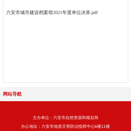
六安市城市建设档案馆2021年度单位决算.pdf
网站导航
主办单位：六安市自然资源和规划局
办公地址：六安市地质灾害防治指挥中心b楼11楼