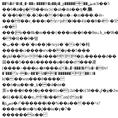
��%�d^�h�_�<��o ����9\�a��p�_p�������شж3i��5
��ܦ�6�g�8��mc}s'ְ�aɦ�4t4��դ�,޶-
�`��b��,�2�e��0�m�۾�m���;�4v-
���f��e˛���c�z\=jo�l��4\ii��8�4
<�5
o��
���]n��8k�m���{���m��6��9mۿħ_n�9b��jqz�����,��l;�����-
�l�6[��0�탶
�پ��<��`�n��]�/wyz�`�o�?�杶
�����ci����nˣs���p��5���
�ұkê��o×�4���ff�jh,�����d��
屆���5���k�����a�6��e���簅
[����~���ϻ-�#���a|�s,�͘>���f�/o�<�0v!
�`��� x~�s>��'�d��`������] ��11�
kf���wm���8����
��ö�щ��r�_k��4�mt�
褱w���6��]�p���8{o�}2zl��i{58��ڮ�g�2w��s�ֺ�e�ᨽ.ۼ�����˛��tkd����\���l�e
�6}��嶌��nۏ�e��ۗ ,on[\fny�/
�pضa�␥������i��%��a�����^s?
���m��m�!u�ʆ��iu�ү�7�
������ix��