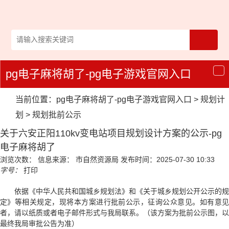
pg电子麻将胡了-pg电子游戏官网入口
导
航
当前位置：
pg电子麻将胡了-pg电子游戏官网入口
>
规划计
划
>
规划批前公示
关于六安正阳110kv变电站项目规划设计方案的公示-pg
电子麻将胡了
浏览次数：
信息来源： 市自然资源局
发布时间：2025-07-30 10:33
字号：
打印
依据《中华人民共和国城乡规划法》和《关于城乡规划公开公示的规
定》等相关规定，现将本方案进行批前公示，征询公众意见。如有意见
者，请以纸质或者电子邮件形式与我局联系。（该方案为批前公示图，以
最终我局审批公告为准）